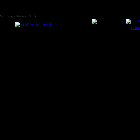
Sportwagenfestival 2015