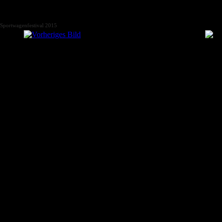
Sportwagenfestival 2015