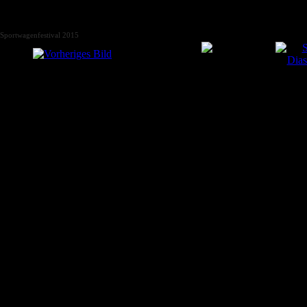
Sportwagenfestival 2015