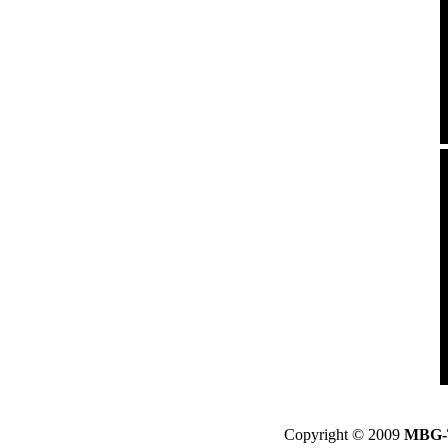
Copyright © 2009
MBG